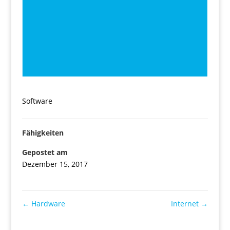
Software
Fähigkeiten
Gepostet am
Dezember 15, 2017
←
Hardware
Internet
→