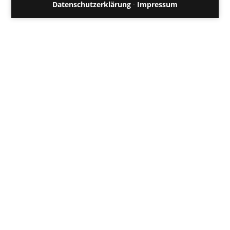
Datenschutzerklärung
·
Impressum