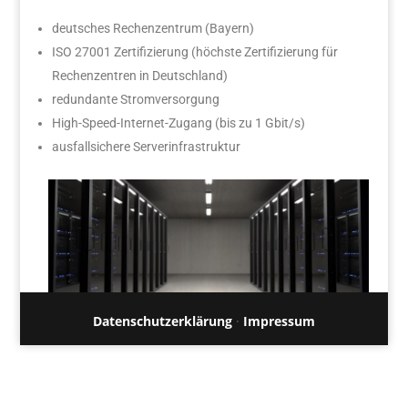
deutsches Rechenzentrum (Bayern)
ISO 27001 Zertifizierung (höchste Zertifizierung für
Rechenzentren in Deutschland)
redundante Stromversorgung
High-Speed-Internet-Zugang (bis zu 1 Gbit/s)
ausfallsichere Serverinfrastruktur
Datenschutzerklärung
·
Impressum