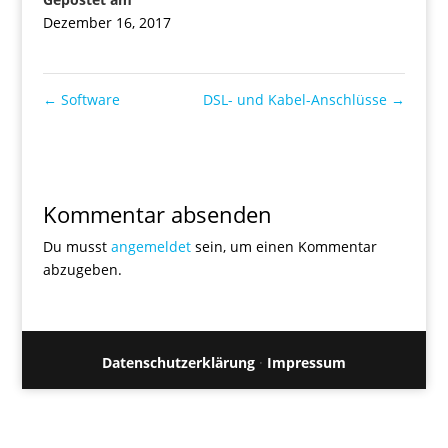
Dezember 16, 2017
←
Software
DSL- und Kabel-Anschlüsse
→
Kommentar absenden
Du musst
angemeldet
sein, um einen Kommentar
abzugeben.
Datenschutzerklärung
·
Impressum